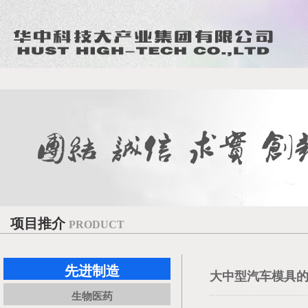
项目推介
PRODUCT
先进制造
大中型汽车模具
生物医药